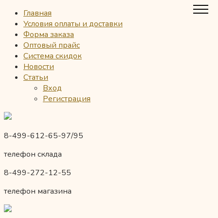
Главная
Условия оплаты и доставки
Форма заказа
Оптовый прайс
Система скидок
Новости
Статьи
Вход
Регистрация
8-499-612-65-97/95
телефон склада
8-499-272-12-55
телефон магазина