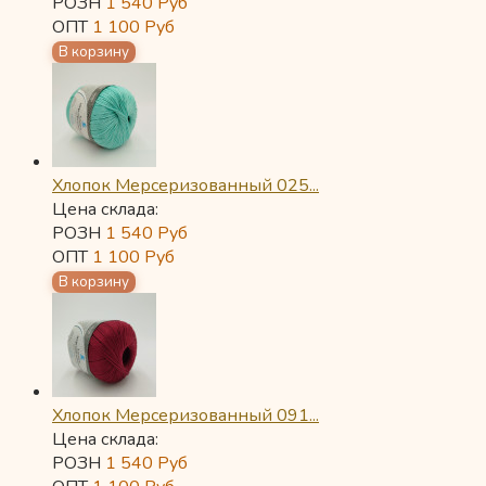
РОЗН
1 540
Руб
ОПТ
1 100
Руб
Хлопок Мерсеризованный 025...
Цена склада:
РОЗН
1 540
Руб
ОПТ
1 100
Руб
Хлопок Мерсеризованный 091...
Цена склада:
РОЗН
1 540
Руб