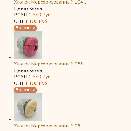
Хлопок Мерсеризованный 104...
Цена склада:
РОЗН
1 540
Руб
ОПТ
1 100
Руб
Хлопок Мерсеризованный 088...
Цена склада:
РОЗН
1 540
Руб
ОПТ
1 100
Руб
Хлопок Мерсеризованный 031...