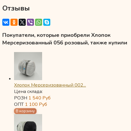
Отзывы
Покупатели, которые приобрели Хлопок
Мерсеризованный 056 розовый, также купили
Хлопок Мерсеризованный 002...
Цена склада:
РОЗН
1 540
Руб
ОПТ
1 100
Руб