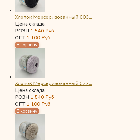
Хлопок Мерсеризованный 003...
Цена склада:
РОЗН
1 540
Руб
ОПТ
1 100
Руб
Хлопок Мерсеризованный 072...
Цена склада:
РОЗН
1 540
Руб
ОПТ
1 100
Руб