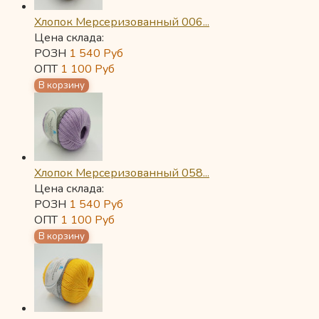
Хлопок Мерсеризованный 006...
Цена склада:
РОЗН
1 540
Руб
ОПТ
1 100
Руб
Хлопок Мерсеризованный 058...
Цена склада:
РОЗН
1 540
Руб
ОПТ
1 100
Руб