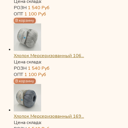
Цена склада:
РОЗН
1 540
Руб
ОПТ
1 100
Руб
Хлопок Мерсеризованный 106...
Цена склада:
РОЗН
1 540
Руб
ОПТ
1 100
Руб
Хлопок Мерсеризованный 169...
Цена склада: