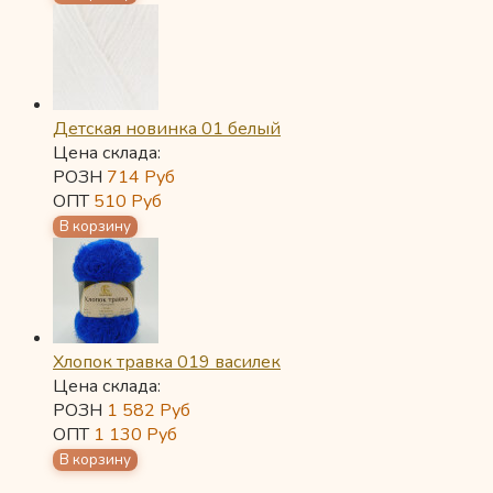
Детская новинка 01 белый
Цена склада:
РОЗН
714
Руб
ОПТ
510
Руб
Хлопок травка 019 василек
Цена склада:
РОЗН
1 582
Руб
ОПТ
1 130
Руб