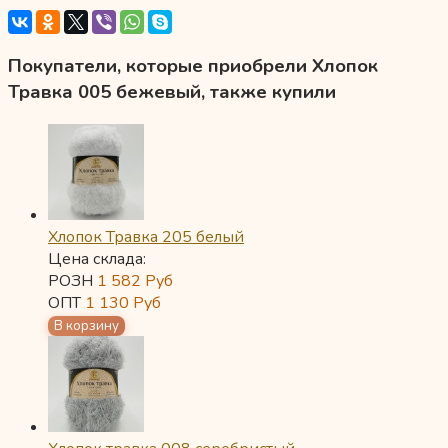
Покупатели, которые приобрели Хлопок
Травка 005 бежевый, также купили
Хлопок Травка 205 белый
Цена склада:
РОЗН
1 582
Руб
ОПТ
1 130
Руб