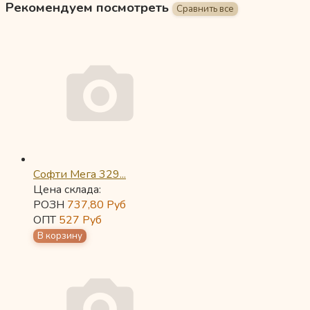
Рекомендуем посмотреть
Софти Мега 329...
Цена склада:
РОЗН
737,80
Руб
ОПТ
527
Руб