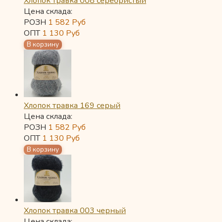
Хлопок травка 008 серебристый
Цена склада:
РОЗН
1 582
Руб
ОПТ
1 130
Руб
Хлопок травка 169 серый
Цена склада:
РОЗН
1 582
Руб
ОПТ
1 130
Руб
Хлопок травка 003 черный
Цена склада: