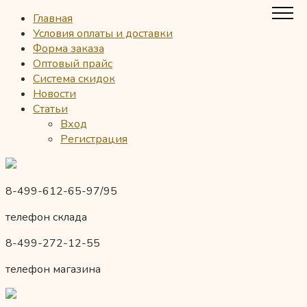
Главная
Условия оплаты и доставки
Форма заказа
Оптовый прайс
Система скидок
Новости
Статьи
Вход
Регистрация
8-499-612-65-97/95
телефон склада
8-499-272-12-55
телефон магазина