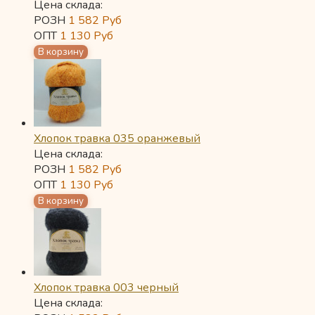
Цена склада:
РОЗН
1 582
Руб
ОПТ
1 130
Руб
Хлопок травка 035 оранжевый
Цена склада:
РОЗН
1 582
Руб
ОПТ
1 130
Руб
Хлопок травка 003 черный
Цена склада: