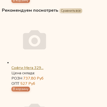
Рекомендуем посмотреть
Софти Мега 329...
Цена склада:
РОЗН
737,80
Руб
ОПТ
527
Руб