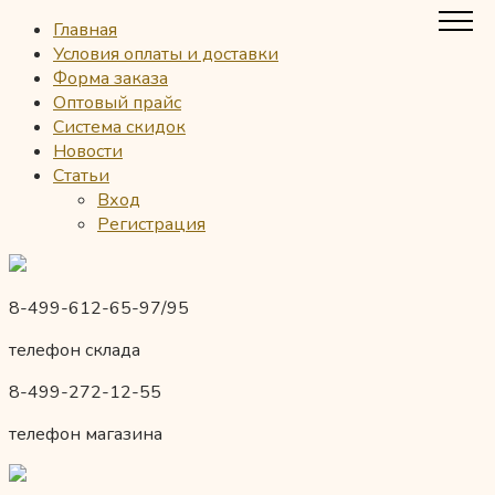
Главная
Условия оплаты и доставки
Форма заказа
Оптовый прайс
Система скидок
Новости
Статьи
Вход
Регистрация
8-499-612-65-97/95
телефон склада
8-499-272-12-55
телефон магазина