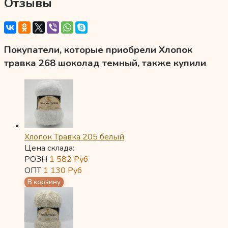
Отзывы
Покупатели, которые приобрели Хлопок
травка 268 шоколад темный, также купили
Хлопок Травка 205 белый
Цена склада:
РОЗН
1 582
Руб
ОПТ
1 130
Руб