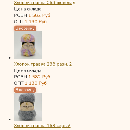
Хлопок травка 063 шоколад
Цена склада:
РОЗН
1 582
Руб
ОПТ
1 130
Руб
Хлопок травка 238 разн. 2
Цена склада:
РОЗН
1 582
Руб
ОПТ
1 130
Руб
Хлопок травка 169 серый