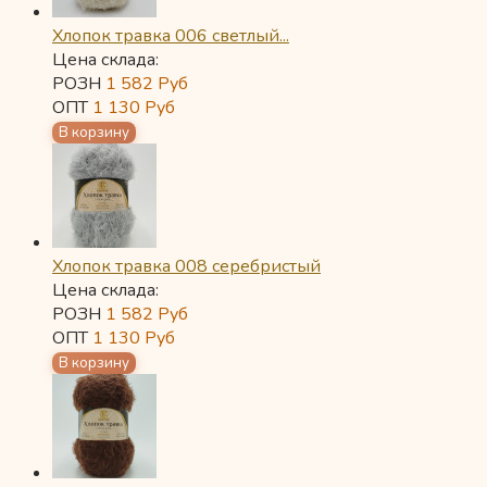
Хлопок травка 006 светлый...
Цена склада:
РОЗН
1 582
Руб
ОПТ
1 130
Руб
Хлопок травка 008 серебристый
Цена склада:
РОЗН
1 582
Руб
ОПТ
1 130
Руб