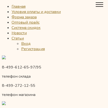
Главная
Условия оплаты и доставки
Форма заказа
Оптовый прайс
Система скидок
Новости
Статьи
Вход
Регистрация
8-499-612-65-97/95
телефон склада
8-499-272-12-55
телефон магазина