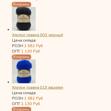
Хлопок травка 003 черный
Цена склада:
РОЗН
1 582
Руб
ОПТ
1 130
Руб
Хлопок травка 019 василек
Цена склада:
РОЗН
1 582
Руб
ОПТ
1 130
Руб