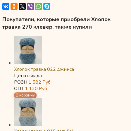
Покупатели, которые приобрели Хлопок
травка 270 клевер, также купили
Хлопок травка 022 джинса
Цена склада:
РОЗН
1 582
Руб
ОПТ
1 130
Руб