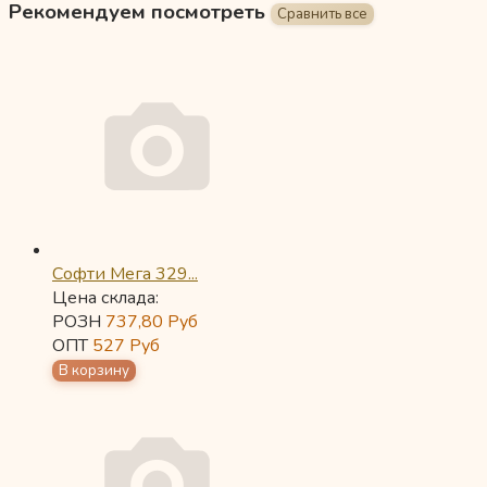
Рекомендуем посмотреть
Софти Мега 329...
Цена склада:
РОЗН
737,80
Руб
ОПТ
527
Руб