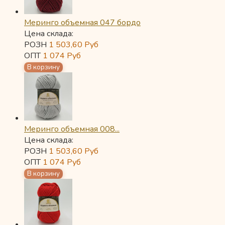
Меринго объемная 047 бордо
Цена склада:
РОЗН
1 503,60
Руб
ОПТ
1 074
Руб
Меринго объемная 008...
Цена склада:
РОЗН
1 503,60
Руб
ОПТ
1 074
Руб