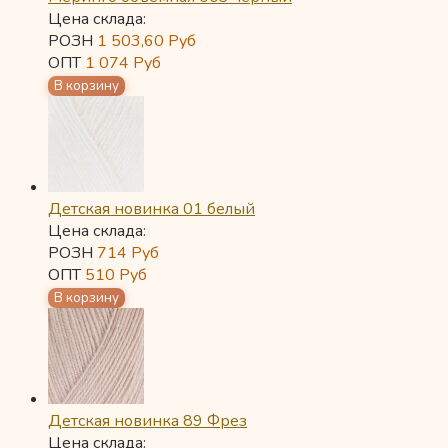
Цена склада:
РОЗН
1 503,60
Руб
ОПТ
1 074
Руб
Детская новинка 01 белый
Цена склада:
РОЗН
714
Руб
ОПТ
510
Руб
Детская новинка 89 Фрез
Цена склада: