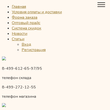
Главная
Условия оплаты и доставки
Форма заказа
Оптовый прайс
Система скидок
Новости
Статьи
Вход
Регистрация
8-499-612-65-97/95
телефон склада
8-499-272-12-55
телефон магазина