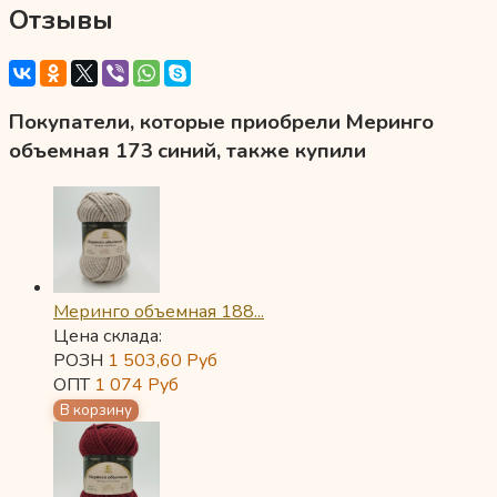
Отзывы
Покупатели, которые приобрели Меринго
объемная 173 синий, также купили
Меринго объемная 188...
Цена склада:
РОЗН
1 503,60
Руб
ОПТ
1 074
Руб