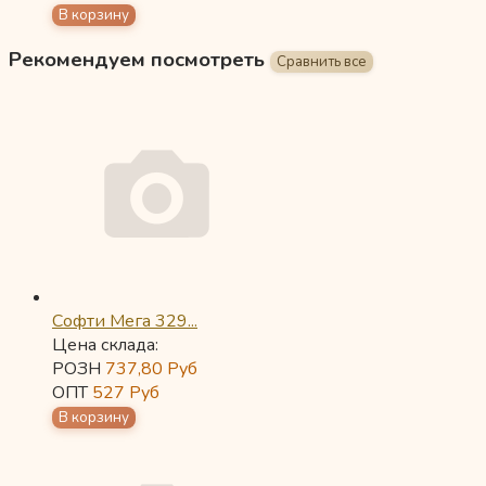
Рекомендуем посмотреть
Софти Мега 329...
Цена склада:
РОЗН
737,80
Руб
ОПТ
527
Руб