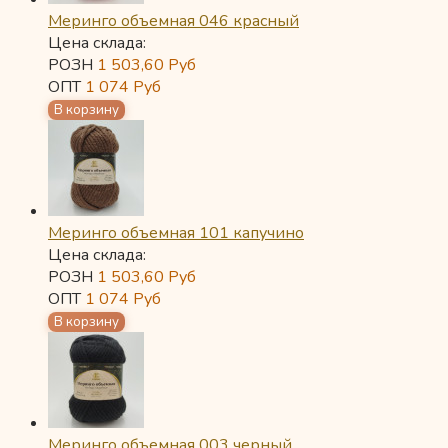
Меринго объемная 046 красный
Цена склада:
РОЗН
1 503,60
Руб
ОПТ
1 074
Руб
Меринго объемная 101 капучино
Цена склада:
РОЗН
1 503,60
Руб
ОПТ
1 074
Руб
Меринго объемная 003 черный