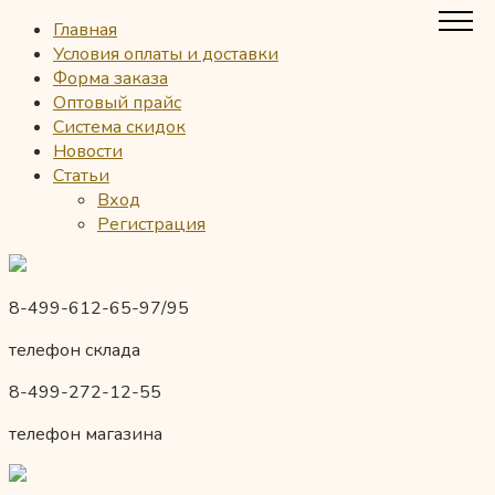
Главная
Условия оплаты и доставки
Форма заказа
Оптовый прайс
Система скидок
Новости
Статьи
Вход
Регистрация
8-499-612-65-97/95
телефон склада
8-499-272-12-55
телефон магазина