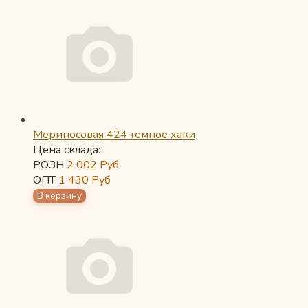
Мериносовая 424 темное хаки
Цена склада:
РОЗН
2 002
Руб
ОПТ
1 430
Руб