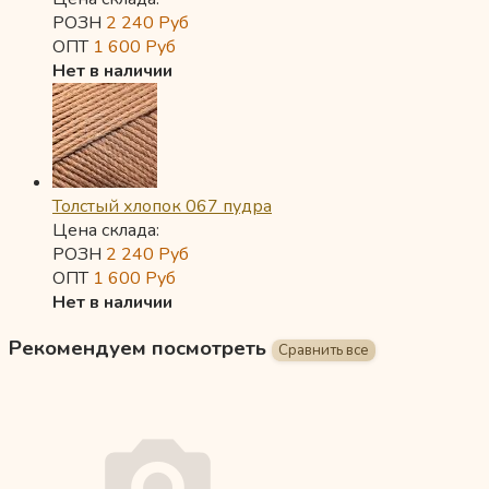
РОЗН
2 240
Руб
ОПТ
1 600
Руб
Нет в наличии
Толстый хлопок 067 пудра
Цена склада:
РОЗН
2 240
Руб
ОПТ
1 600
Руб
Нет в наличии
Рекомендуем посмотреть