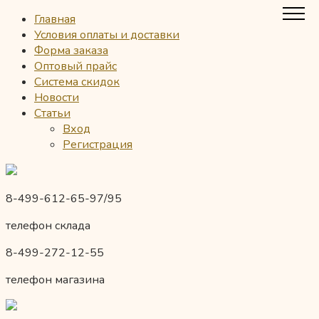
Главная
Условия оплаты и доставки
Форма заказа
Оптовый прайс
Система скидок
Новости
Статьи
Вход
Регистрация
8-499-612-65-97/95
телефон склада
8-499-272-12-55
телефон магазина