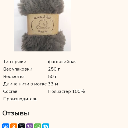
Тип пряжи
фантазийная
Вес упаковки
250 г
Вес мотка
50 г
Длина нити в мотке
33 м
Состав
Полиэстер 100%
Производитель
Отзывы