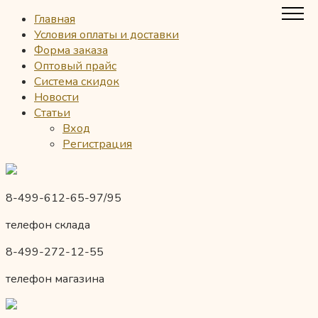
Главная
Условия оплаты и доставки
Форма заказа
Оптовый прайс
Система скидок
Новости
Статьи
Вход
Регистрация
8-499-612-65-97/95
телефон склада
8-499-272-12-55
телефон магазина