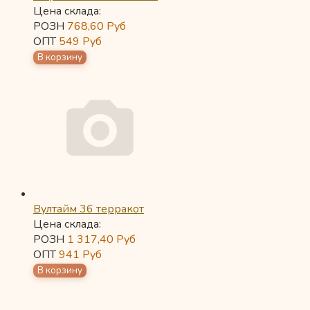
Цена склада:
РОЗН
768,60
Руб
ОПТ
549
Руб
Вултайм 36 терракот
Цена склада:
РОЗН
1 317,40
Руб
ОПТ
941
Руб