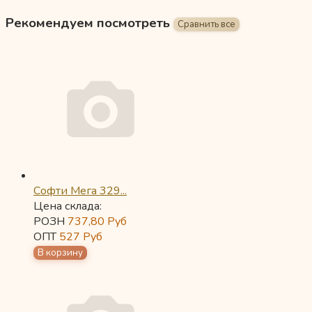
Рекомендуем посмотреть
Софти Мега 329...
Цена склада:
РОЗН
737,80
Руб
ОПТ
527
Руб