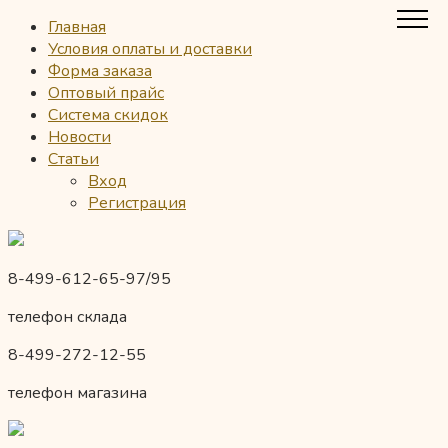
Главная
Условия оплаты и доставки
Форма заказа
Оптовый прайс
Система скидок
Новости
Статьи
Вход
Регистрация
8-499-612-65-97/95
телефон склада
8-499-272-12-55
телефон магазина