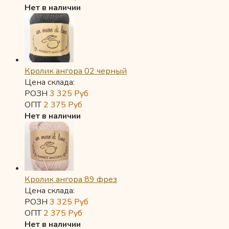
Нет в наличии
Кролик ангора 02 черный
Цена склада:
РОЗН
3 325
Руб
ОПТ
2 375
Руб
Нет в наличии
Кролик ангора 89 фрез
Цена склада:
РОЗН
3 325
Руб
ОПТ
2 375
Руб
Нет в наличии