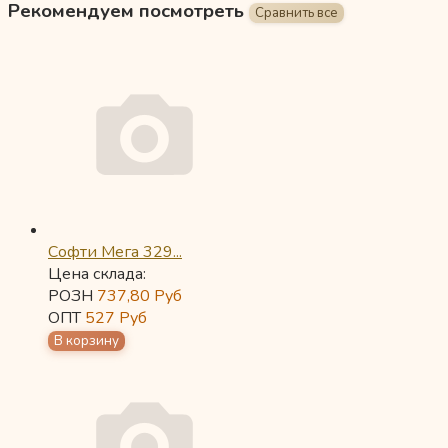
Рекомендуем посмотреть
Софти Мега 329...
Цена склада:
РОЗН
737,80
Руб
ОПТ
527
Руб