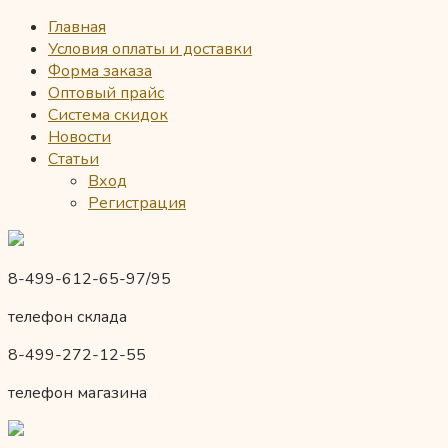
Главная
Условия оплаты и доставки
Форма заказа
Оптовый прайс
Система скидок
Новости
Статьи
Вход
Регистрация
8-499-612-65-97/95
телефон склада
8-499-272-12-55
телефон магазина