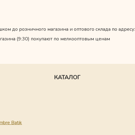
ком до розничного магазина и оптового склада по адресу:
газина (9:30) покупают по мелкооптовым ценам
КАТАЛОГ
mbre Batik