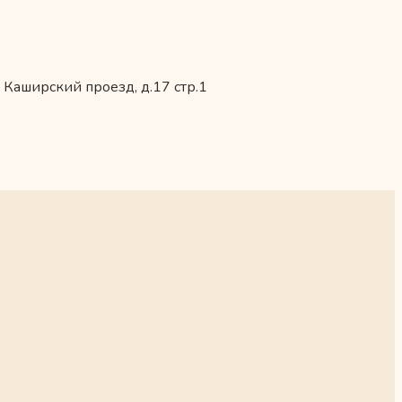
 Каширский проезд, д.17 стр.1