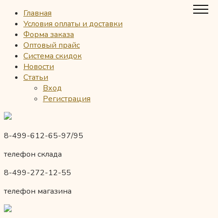
Главная
Условия оплаты и доставки
Форма заказа
Оптовый прайс
Система скидок
Новости
Статьи
Вход
Регистрация
8-499-612-65-97/95
телефон склада
8-499-272-12-55
телефон магазина