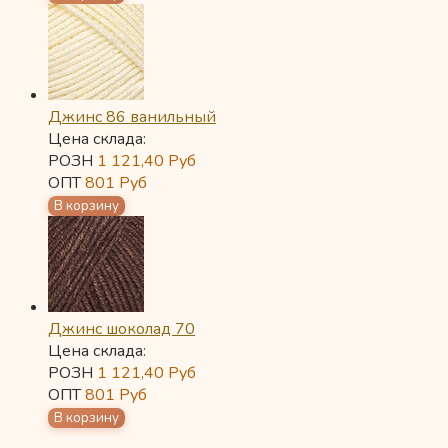
Джинс 86 ванильный
Цена склада:
РОЗН
1 121,40
Руб
ОПТ
801
Руб
Джинс шоколад 70
Цена склада:
РОЗН
1 121,40
Руб
ОПТ
801
Руб