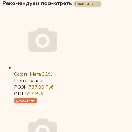
Рекомендуем посмотреть
Софти Мега 329...
Цена склада:
РОЗН
737,80
Руб
ОПТ
527
Руб