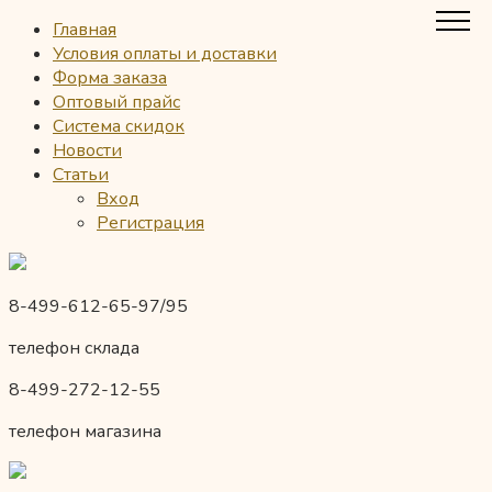
Главная
Условия оплаты и доставки
Форма заказа
Оптовый прайс
Система скидок
Новости
Статьи
Вход
Регистрация
8-499-612-65-97/95
телефон склада
8-499-272-12-55
телефон магазина