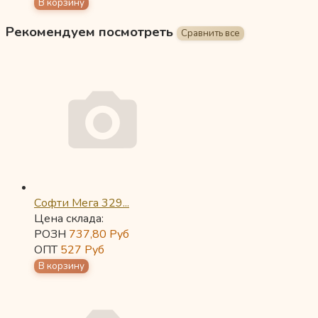
Рекомендуем посмотреть
Софти Мега 329...
Цена склада:
РОЗН
737,80
Руб
ОПТ
527
Руб