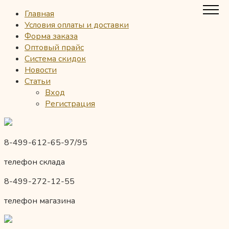
Главная
Условия оплаты и доставки
Форма заказа
Оптовый прайс
Система скидок
Новости
Статьи
Вход
Регистрация
8-499-612-65-97/95
телефон склада
8-499-272-12-55
телефон магазина