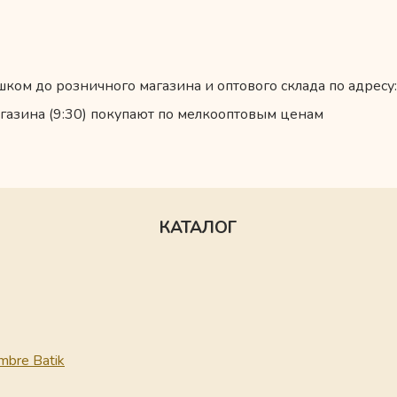
ком до розничного магазина и оптового склада по адресу:
газина (9:30) покупают по мелкооптовым ценам
КАТАЛОГ
mbre Batik