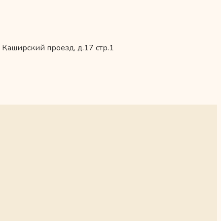
 Каширский проезд, д.17 стр.1