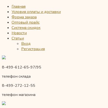
Главная
Условия оплаты и доставки
Форма заказа
Оптовый прайс
Система скидок
Новости
Статьи
Вход
Регистрация
8-499-612-65-97/95
телефон склада
8-499-272-12-55
телефон магазина