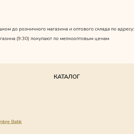
ком до розничного магазина и оптового склада по адресу:
газина (9:30) покупают по мелкооптовым ценам
КАТАЛОГ
mbre Batik