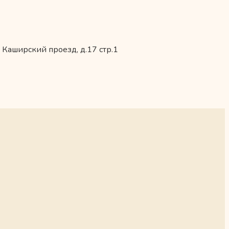
 Каширский проезд, д.17 стр.1