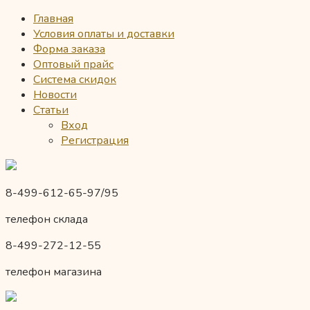
Главная
Условия оплаты и доставки
Форма заказа
Оптовый прайс
Система скидок
Новости
Статьи
Вход
Регистрация
8-499-612-65-97/95
телефон склада
8-499-272-12-55
телефон магазина