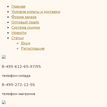
Главная
Условия оплаты и доставки
Форма заказа
Оптовый прайс
Система скидок
Новости
Статьи
Вход
Регистрация
8-499-612-65-97/95
телефон склада
8-499-272-12-55
телефон магазина