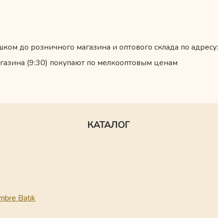
ком до розничного магазина и оптового склада по адресу:
газина (9:30) покупают по мелкооптовым ценам
КАТАЛОГ
mbre Batik