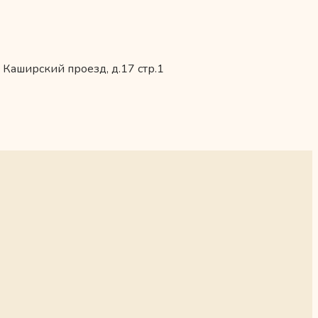
 Каширский проезд, д.17 стр.1