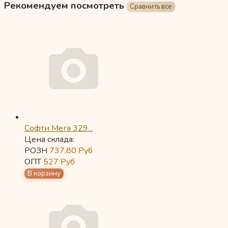
Рекомендуем посмотреть
Софти Мега 329...
Цена склада:
РОЗН
737,80
Руб
ОПТ
527
Руб