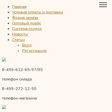
Главная
Условия оплаты и доставки
Форма заказа
Оптовый прайс
Система скидок
Новости
Статьи
Вход
Регистрация
8-499-612-65-97/95
телефон склада
8-499-272-12-55
телефон магазина