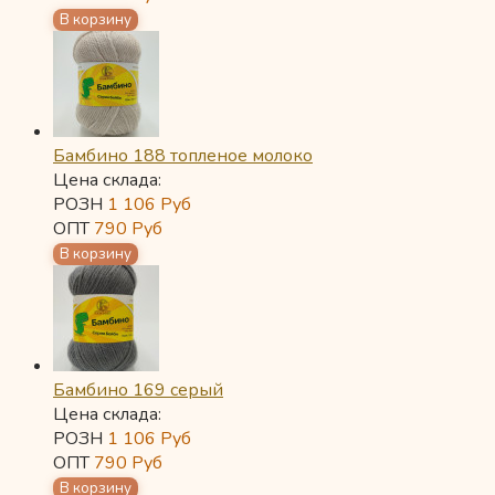
Бамбино 188 топленое молоко
Цена склада:
РОЗН
1 106
Руб
ОПТ
790
Руб
Бамбино 169 серый
Цена склада:
РОЗН
1 106
Руб
ОПТ
790
Руб