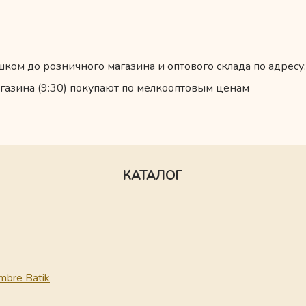
ком до розничного магазина и оптового склада по адресу:
газина (9:30) покупают по мелкооптовым ценам
КАТАЛОГ
mbre Batik