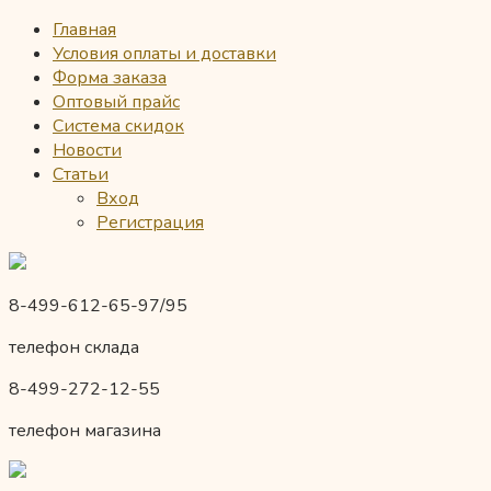
Главная
Условия оплаты и доставки
Форма заказа
Оптовый прайс
Система скидок
Новости
Статьи
Вход
Регистрация
8-499-612-65-97/95
телефон склада
8-499-272-12-55
телефон магазина