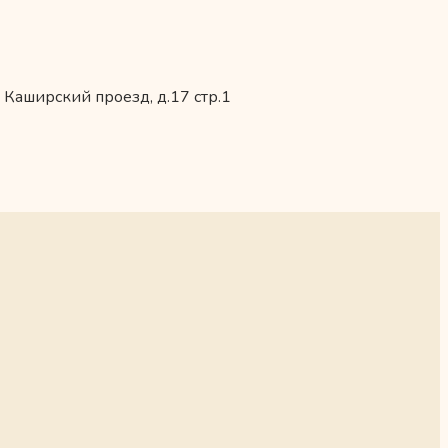
 Каширский проезд, д.17 стр.1