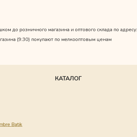
ком до розничного магазина и оптового склада по адресу:
газина (9:30) покупают по мелкооптовым ценам
КАТАЛОГ
mbre Batik