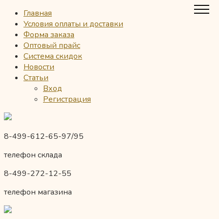
Главная
Условия оплаты и доставки
Форма заказа
Оптовый прайс
Система скидок
Новости
Статьи
Вход
Регистрация
8-499-612-65-97/95
телефон склада
8-499-272-12-55
телефон магазина