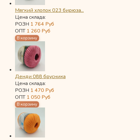
Мягкий хлопок 023 бирюза...
Цена склада:
РОЗН
1 764
Руб
ОПТ
1 260
Руб
Денди 088 брусника
Цена склада:
РОЗН
1 470
Руб
ОПТ
1 050
Руб