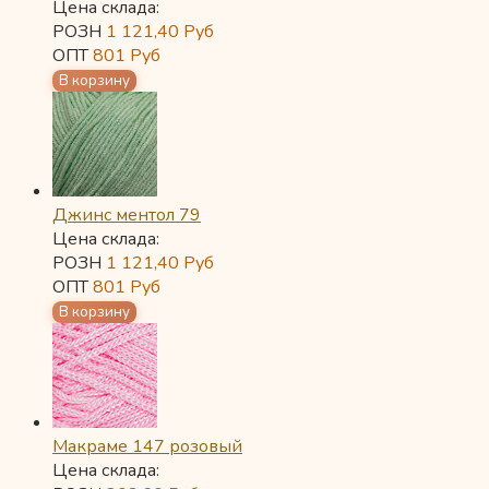
Цена склада:
РОЗН
1 121,40
Руб
ОПТ
801
Руб
Джинс ментол 79
Цена склада:
РОЗН
1 121,40
Руб
ОПТ
801
Руб
Макраме 147 розовый
Цена склада: