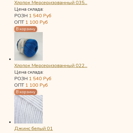
Хлопок Мерсеризованный 035...
Цена склада:
РОЗН
1 540
Руб
ОПТ
1 100
Руб
Хлопок Мерсеризованный 022...
Цена склада:
РОЗН
1 540
Руб
ОПТ
1 100
Руб
Джинс белый 01