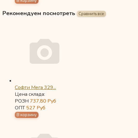
Рекомендуем посмотреть
Софти Мега 329...
Цена склада:
РОЗН
737,80
Руб
ОПТ
527
Руб