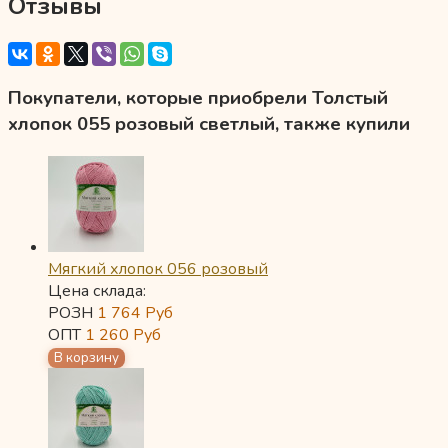
Отзывы
Покупатели, которые приобрели Толстый
хлопок 055 розовый светлый, также купили
Мягкий хлопок 056 розовый
Цена склада:
РОЗН
1 764
Руб
ОПТ
1 260
Руб