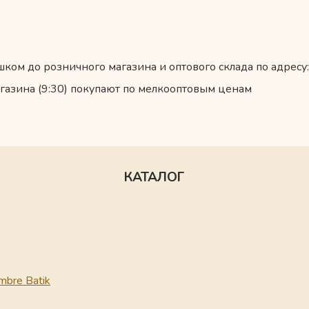
ком до розничного магазина и оптового склада по адресу:
газина (9:30) покупают по мелкооптовым ценам
КАТАЛОГ
mbre Batik