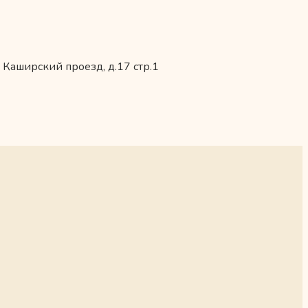
 Каширский проезд, д.17 стр.1