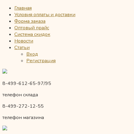
Главная
Условия оплаты и доставки
Форма заказа
Оптовый прайс
Система скидок
Новости
Статьи
Вход
Регистрация
8-499-612-65-97/95
телефон склада
8-499-272-12-55
телефон магазина