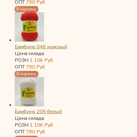
ОПТ
790
Руб
Бамбино 046 красный
Цена склада:
РОЗН
1 106
Руб
ОПТ
790
Руб
Бамбино 205 белый
Цена склада:
РОЗН
1 106
Руб
ОПТ
790
Руб