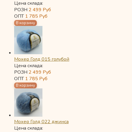
Цена склада:
РОЗН
2 499
Руб
ОПТ
1 785
Руб
Мохер Голд 015 голубой
Цена склада:
РОЗН
2 499
Руб
ОПТ
1 785
Руб
Мохер Голд 022 джинса
Цена склада: