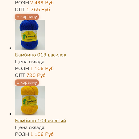
РОЗН
2 499
Руб
ОПТ
1 785
Руб
Бамбино 019 василек
Цена склада:
РОЗН
1 106
Руб
ОПТ
790
Руб
Бамбино 104 желтый
Цена склада:
РОЗН
1 106
Руб