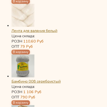
Лента для валяния белый
Цена склада:
РОЗН
110,60
Руб
ОПТ
79
Руб
Бамбино 008 серебристый
Цена склада:
РОЗН
1 106
Руб
ОПТ
790
Руб