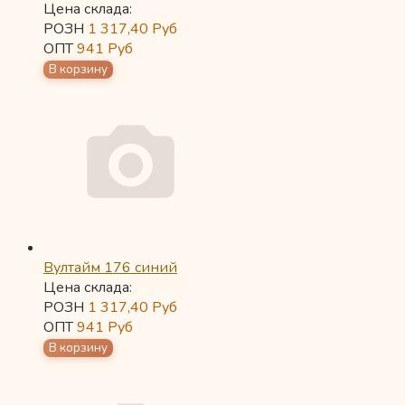
Цена склада:
РОЗН
1 317,40
Руб
ОПТ
941
Руб
Вултайм 176 синий
Цена склада:
РОЗН
1 317,40
Руб
ОПТ
941
Руб