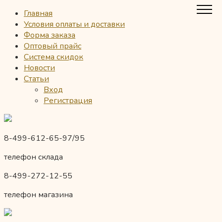
Главная
Условия оплаты и доставки
Форма заказа
Оптовый прайс
Система скидок
Новости
Статьи
Вход
Регистрация
8-499-612-65-97/95
телефон склада
8-499-272-12-55
телефон магазина