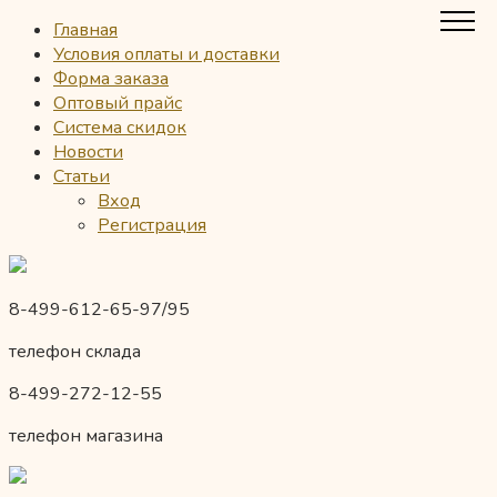
Главная
Условия оплаты и доставки
Форма заказа
Оптовый прайс
Система скидок
Новости
Статьи
Вход
Регистрация
8-499-612-65-97/95
телефон склада
8-499-272-12-55
телефон магазина