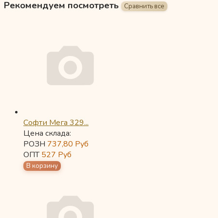
Рекомендуем посмотреть
Софти Мега 329...
Цена склада:
РОЗН
737,80
Руб
ОПТ
527
Руб