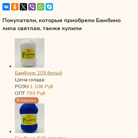
Покупатели, которые приобрели Бамбино
липа светлая, также купили
Бамбино 205 белый
Цена склада:
РОЗН
1 106
Руб
ОПТ
790
Руб